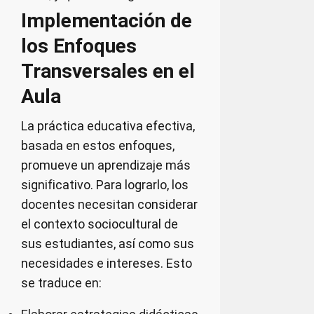
Implementación de
los Enfoques
Transversales en el
Aula
La práctica educativa efectiva,
basada en estos enfoques,
promueve un aprendizaje más
significativo. Para lograrlo, los
docentes necesitan considerar
el contexto sociocultural de
sus estudiantes, así como sus
necesidades e intereses. Esto
se traduce en: