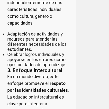
independientemente de sus
características individuales
como cultura, género o
capacidades.
Adaptación de actividades y
recursos para atender las
diferentes necesidades de los
estudiantes.
Celebrar logros individuales y
apoyarse en los errores como
oportunidades de aprendizaje.
3. Enfoque Intercultural
En un mundo diverso, este
enfoque promueve el
respeto
por las identidades culturales
.
La educación intercultural es
clave para integrar a