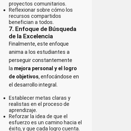
proyectos comunitarios.
Reflexionar sobre cómo los
recursos compartidos
benefician a todos.
7. Enfoque de Búsqueda
de la Excelencia
Finalmente, este enfoque
anima a los estudiantes a
perseguir constantemente
la
mejora personal y el logro
de objetivos
, enfocándose en
el desarrollo integral.
Establecer metas claras y
realistas en el proceso de
aprendizaje.
Reforzar la idea de que el
esfuerzo es un camino hacia el
éxito, y que cada logro cuenta.