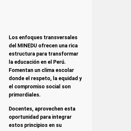
Los enfoques transversales
del MINEDU ofrecen una rica
estructura para transformar
la educación en el Perú.
Fomentan un clima escolar
donde el respeto, la equidad y
el compromiso social son
primordiales.
Docentes, aprovechen esta
oportunidad para integrar
estos principios en su