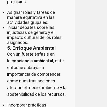
prejuicios.
Asignar roles y tareas de
manera equitativa en las
actividades grupales.
Iniciar debates sobre las
injusticias de género y el
impacto cultural de los roles
asignados.
5. Enfoque Ambiental
Con un fuerte énfasis en
la
conciencia ambiental
, este
enfoque subraya la
importancia de comprender
cómo nuestras acciones
afectan el medio ambiente y la
sostenibilidad de los recursos.
Incorporar prácticas