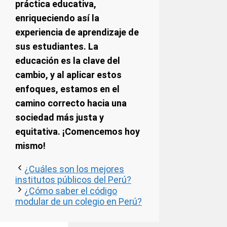
práctica educativa,
enriqueciendo así la
experiencia de aprendizaje de
sus estudiantes. La
educación es la clave del
cambio, y al aplicar estos
enfoques, estamos en el
camino correcto hacia una
sociedad más justa y
equitativa. ¡Comencemos hoy
mismo!
¿Cuáles son los mejores
institutos públicos del Perú?
¿Cómo saber el código
modular de un colegio en Perú?