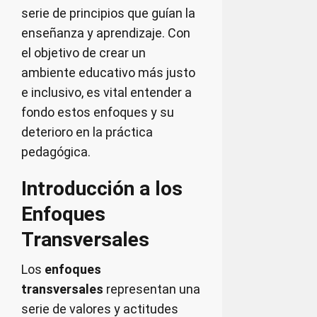
serie de principios que guían la
enseñanza y aprendizaje. Con
el objetivo de crear un
ambiente educativo más justo
e inclusivo, es vital entender a
fondo estos enfoques y su
deterioro en la práctica
pedagógica.
Introducción a los
Enfoques
Transversales
Los
enfoques
transversales
representan una
serie de valores y actitudes