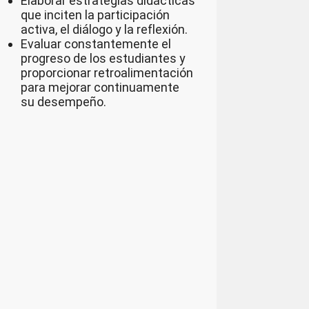
Elaborar estrategias didácticas
que inciten la participación
activa, el diálogo y la reflexión.
Evaluar constantemente el
progreso de los estudiantes y
proporcionar retroalimentación
para mejorar continuamente
su desempeño.