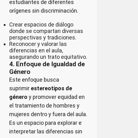
estudiantes de diferentes
orígenes sin discriminación.
Crear espacios de diálogo
donde se compartan diversas
perspectivas y tradiciones.
Reconocer y valorar las
diferencias en el aula,
asegurando un trato equitativo.
4. Enfoque de Igualdad de
Género
Este enfoque busca
suprimir
estereotipos de
género
y promover equidad en
el tratamiento de hombres y
mujeres dentro y fuera del aula.
Es un espacio para explorar e
interpretar las diferencias sin