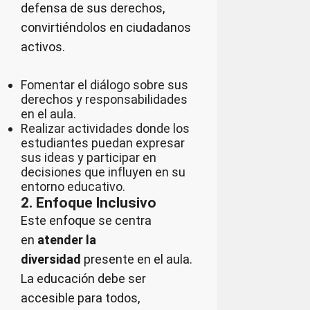
defensa de sus derechos,
convirtiéndolos en ciudadanos
activos.
Fomentar el diálogo sobre sus
derechos y responsabilidades
en el aula.
Realizar actividades donde los
estudiantes puedan expresar
sus ideas y participar en
decisiones que influyen en su
entorno educativo.
2. Enfoque Inclusivo
Este enfoque se centra
en
atender la
diversidad
presente en el aula.
La educación debe ser
accesible para todos,