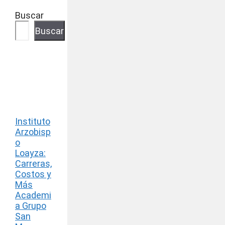
Buscar
Buscar
Instituto
Arzobisp
o
Loayza:
Carreras,
Costos y
Más
Academi
a Grupo
San