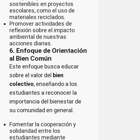
sostenibles en proyectos
escolares, como el uso de
materiales reciclados.
Promover actividades de
reflexión sobre el impacto
ambiental de nuestras
acciones diarias.
6. Enfoque de Orientación
al Bien Común
Este enfoque busca educar
sobre el valor del
bien
colectivo
, enseñando a los
estudiantes a reconocer la
importancia del bienestar de
su comunidad en general.
Fomentar la cooperación y
solidaridad entre los
estudiantes mediante