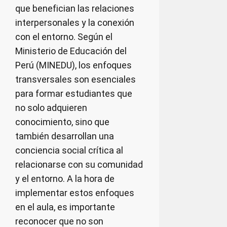
que benefician las relaciones
interpersonales y la conexión
con el entorno. Según el
Ministerio de Educación del
Perú (MINEDU), los enfoques
transversales son esenciales
para formar estudiantes que
no solo adquieren
conocimiento, sino que
también desarrollan una
conciencia social crítica al
relacionarse con su comunidad
y el entorno. A la hora de
implementar estos enfoques
en el aula, es importante
reconocer que no son