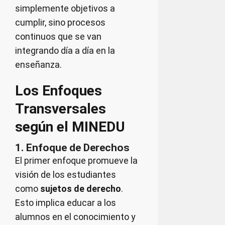
simplemente objetivos a
cumplir, sino procesos
continuos que se van
integrando día a día en la
enseñanza.
Los Enfoques
Transversales
según el MINEDU
1. Enfoque de Derechos
El primer enfoque promueve la
visión de los estudiantes
como
sujetos de derecho
.
Esto implica educar a los
alumnos en el conocimiento y