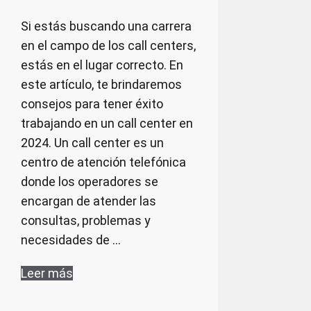
Si estás buscando una carrera
en el campo de los call centers,
estás en el lugar correcto. En
este artículo, te brindaremos
consejos para tener éxito
trabajando en un call center en
2024. Un call center es un
centro de atención telefónica
donde los operadores se
encargan de atender las
consultas, problemas y
necesidades de …
Leer más