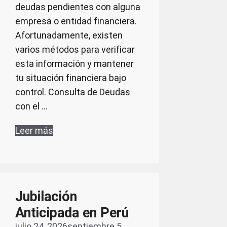
deudas pendientes con alguna
empresa o entidad financiera.
Afortunadamente, existen
varios métodos para verificar
esta información y mantener
tu situación financiera bajo
control. Consulta de Deudas
con el …
Leer más
Jubilación
Anticipada en Perú
julio 24, 2026
septiembre 5,