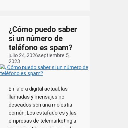
¿Cómo puedo saber
si un número de
teléfono es spam?
julio 24, 2026
septiembre 5,
2023
En la era digital actual, las
llamadas y mensajes no
deseados son una molestia
común. Los estafadores y las
empresas de telemarketing a