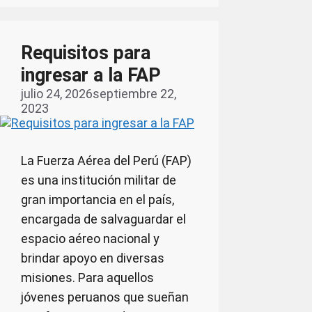
Requisitos para
ingresar a la FAP
julio 24, 2026
septiembre 22,
2023
La Fuerza Aérea del Perú (FAP)
es una institución militar de
gran importancia en el país,
encargada de salvaguardar el
espacio aéreo nacional y
brindar apoyo en diversas
misiones. Para aquellos
jóvenes peruanos que sueñan