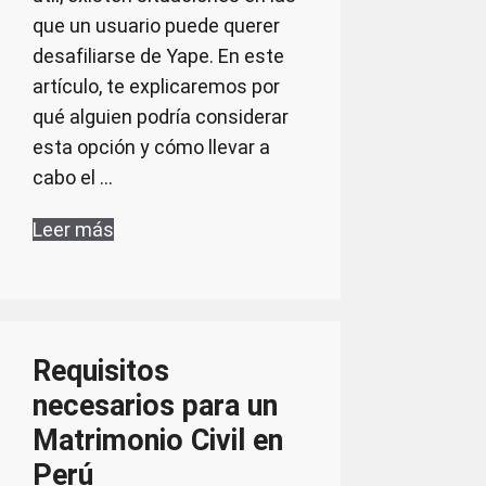
que un usuario puede querer
desafiliarse de Yape. En este
artículo, te explicaremos por
qué alguien podría considerar
esta opción y cómo llevar a
cabo el …
Leer más
Requisitos
necesarios para un
Matrimonio Civil en
Perú