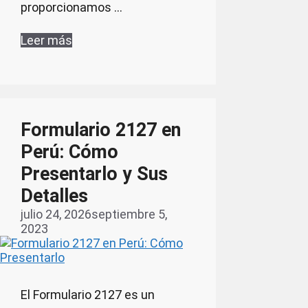
proporcionamos …
Leer más
Formulario 2127 en
Perú: Cómo
Presentarlo y Sus
Detalles
julio 24, 2026
septiembre 5,
2023
El Formulario 2127 es un