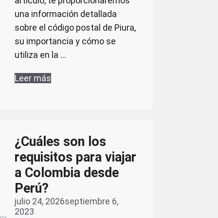
artículo, te proporcionaremos
una información detallada
sobre el código postal de Piura,
su importancia y cómo se
utiliza en la …
Leer más
¿Cuáles son los
requisitos para viajar
a Colombia desde
Perú?
julio 24, 2026
septiembre 6,
2023