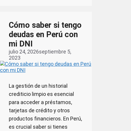
Cómo saber si tengo
deudas en Perú con
mi DNI
julio 24, 2026
septiembre 5,
2023
La gestión de un historial
crediticio limpio es esencial
para acceder a préstamos,
tarjetas de crédito y otros
productos financieros. En Perú,
es crucial saber si tienes