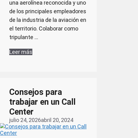
una aerolínea reconocida y uno
de los principales empleadores
de la industria de la aviación en
el territorio. Colaborar como
tripulante …
Leer más
Consejos para
trabajar en un Call
Center
julio 24, 2026
abril 20, 2024