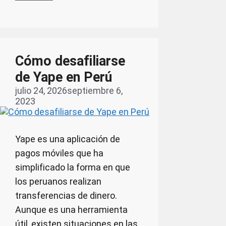
Cómo desafiliarse
de Yape en Perú
julio 24, 2026
septiembre 6,
2023
Yape es una aplicación de
pagos móviles que ha
simplificado la forma en que
los peruanos realizan
transferencias de dinero.
Aunque es una herramienta
útil, existen situaciones en las