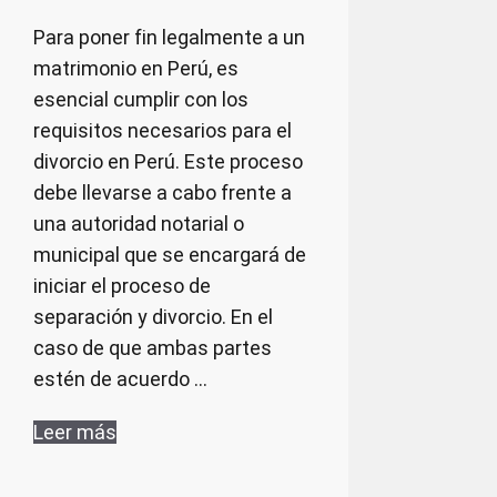
Para poner fin legalmente a un
matrimonio en Perú, es
esencial cumplir con los
requisitos necesarios para el
divorcio en Perú. Este proceso
debe llevarse a cabo frente a
una autoridad notarial o
municipal que se encargará de
iniciar el proceso de
separación y divorcio. En el
caso de que ambas partes
estén de acuerdo …
Leer más