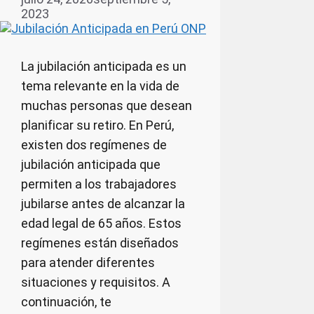
2023
La jubilación anticipada es un
tema relevante en la vida de
muchas personas que desean
planificar su retiro. En Perú,
existen dos regímenes de
jubilación anticipada que
permiten a los trabajadores
jubilarse antes de alcanzar la
edad legal de 65 años. Estos
regímenes están diseñados
para atender diferentes
situaciones y requisitos. A
continuación, te