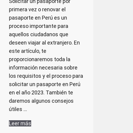
Solicitar un pasaporte por
primera vez o renovar el
pasaporte en Perú es un
proceso importante para
aquellos ciudadanos que
deseen viajar al extranjero. En
este artículo, te
proporcionaremos toda la
información necesaria sobre
los requisitos y el proceso para
solicitar un pasaporte en Perú
en el año 2023. También te
daremos algunos consejos
útiles …
Leer más