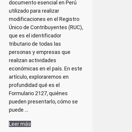
documento esencial en Perú
utilizado para realizar
modificaciones en el Registro
Único de Contribuyentes (RUC),
que es el identificador
tributario de todas las
personas y empresas que
realizan actividades
económicas en el país. En este
artículo, exploraremos en
profundidad qué es el
Formulario 2127, quiénes
pueden presentarlo, cómo se
puede …
Leer más