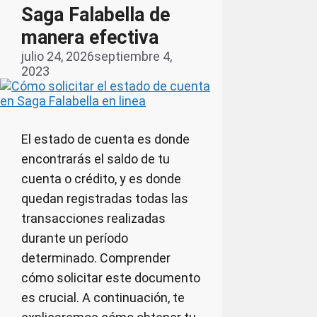
Saga Falabella de
manera efectiva
julio 24, 2026
septiembre 4,
2023
El estado de cuenta es donde
encontrarás el saldo de tu
cuenta o crédito, y es donde
quedan registradas todas las
transacciones realizadas
durante un período
determinado. Comprender
cómo solicitar este documento
es crucial. A continuación, te