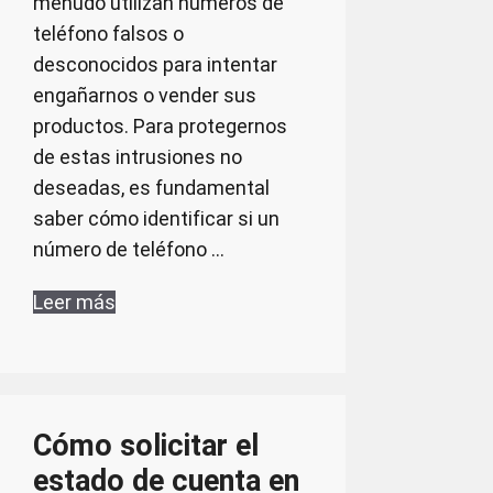
menudo utilizan números de
teléfono falsos o
desconocidos para intentar
engañarnos o vender sus
productos. Para protegernos
de estas intrusiones no
deseadas, es fundamental
saber cómo identificar si un
número de teléfono …
Leer más
Cómo solicitar el
estado de cuenta en