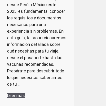
desde Perú a México este
2023, es fundamental conocer
los requisitos y documentos
necesarios para una
experiencia sin problemas. En
esta guía, te proporcionaremos
información detallada sobre
qué necesitas para tu viaje,
desde el pasaporte hasta las
vacunas recomendadas.
Prepárate para descubrir todo
lo que necesitas saber antes
de tu …
Leer más