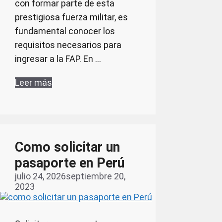
con formar parte de esta
prestigiosa fuerza militar, es
fundamental conocer los
requisitos necesarios para
ingresar a la FAP. En …
Leer más
Como solicitar un
pasaporte en Perú
julio 24, 2026
septiembre 20,
2023