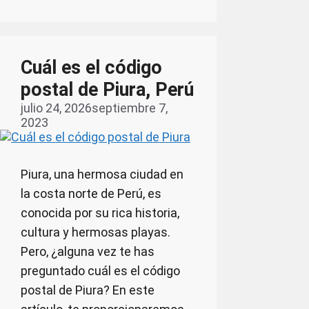
Cuál es el código
postal de Piura, Perú
julio 24, 2026
septiembre 7,
2023
Piura, una hermosa ciudad en
la costa norte de Perú, es
conocida por su rica historia,
cultura y hermosas playas.
Pero, ¿alguna vez te has
preguntado cuál es el código
postal de Piura? En este