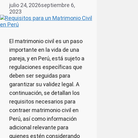
julio 24, 2026
septiembre 6,
2023
El matrimonio civil es un paso
importante en la vida de una
pareja, y en Perú, está sujeto a
regulaciones específicas que
deben ser seguidas para
garantizar su validez legal. A
continuación, se detallan los
requisitos necesarios para
contraer matrimonio civil en
Perú, así como información
adicional relevante para
quienes estén considerando