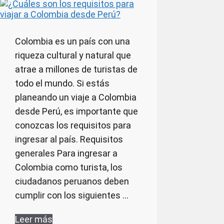
Colombia es un país con una
riqueza cultural y natural que
atrae a millones de turistas de
todo el mundo. Si estás
planeando un viaje a Colombia
desde Perú, es importante que
conozcas los requisitos para
ingresar al país. Requisitos
generales Para ingresar a
Colombia como turista, los
ciudadanos peruanos deben
cumplir con los siguientes …
Leer más